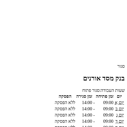
סגור
בנק מסד אורנים
שעות העבודה:
סגור
פתוח
יום
זמן פתיחה
זמן סגירה
הפסקה
יום א
09:00
-
14:00
ללא הפסקה
יום ב
09:00
-
14:00
ללא הפסקה
יום ג
09:00
-
14:00
ללא הפסקה
יום ד
09:00
-
14:00
ללא הפסקה