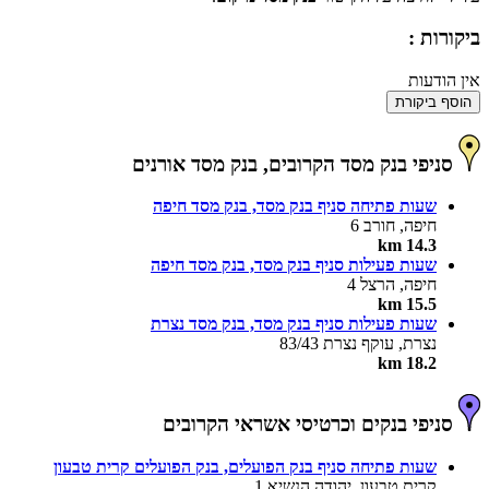
ביקורות :
אין הודעות
הוסף ביקורת
סניפי בנק מסד הקרובים, בנק מסד אורנים
שעות פתיחה סניף בנק מסד, בנק מסד חיפה
חיפה, חורב 6
14.3 km
שעות פעילות סניף בנק מסד, בנק מסד חיפה
חיפה, הרצל 4
15.5 km
שעות פעילות סניף בנק מסד, בנק מסד נצרת
נצרת, עוקף נצרת 83/43
18.2 km
סניפי בנקים וכרטיסי אשראי הקרובים
שעות פתיחה סניף בנק הפועלים, בנק הפועלים קרית טבעון
קרית טבעון, יהודה הנשיא 1