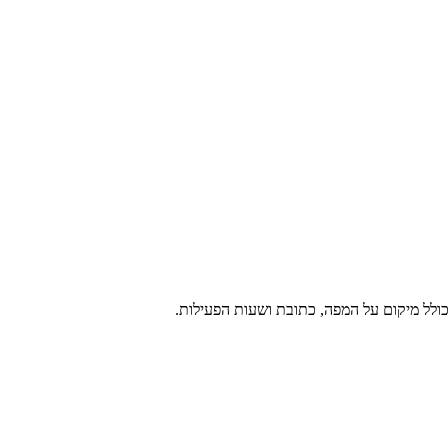
כולל מיקום על המפה, כתובת ושעות הפעילות.