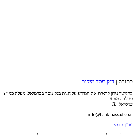
כתובת |
בנק מסד מיקום
בהמשך ניתן לראות את המידע על
חנות בנק מסד בכרמיאל, מעלה כמון 5
, 
מעלה כמון 5
כרמיאל
,
IL
info@bankmassad.co.il
ערוך פרטים