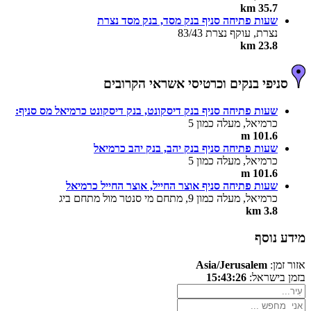
35.7 km
שעות פתיחה סניף בנק מסד, בנק מסד נצרת
נצרת, עוקף נצרת 83/43
23.8 km
סניפי בנקים וכרטיסי אשראי הקרובים
שעות פתיחה סניף בנק דיסקונט, בנק דיסקונט כרמיאל מס סניף:
כרמיאל, מעלה כמון 5
101.6 m
שעות פתיחה סניף בנק יהב, בנק יהב כרמיאל
כרמיאל, מעלה כמון 5
101.6 m
שעות פתיחה סניף אוצר החייל, אוצר החייל כרמיאל
כרמיאל, מעלה כמון 9, מתחם מי סנטר מול מתחם ביג
3.8 km
מידע נוסף
אזור זמן:
Asia/Jerusalem
בזמן בישראל:
15:43:26