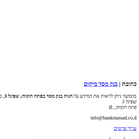
כתובת |
בנק מסד מיקום
בהמשך ניתן לראות את המידע על
חנות בנק מסד בפתח תקווה, שפיגל 3
, כ
שפיגל 3
פתח תקווה
,
IL
info@bankmassad.co.il
ערוך פרטים