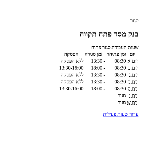
סגור
בנק מסד פתח תקווה
שעות העבודה:
סגור
פתוח
יום
זמן פתיחה
זמן סגירה
הפסקה
יום א
08:30
-
13:30
ללא הפסקה
יום ב
08:30
-
18:00
13:30-16:00
יום ג
08:30
-
13:30
ללא הפסקה
יום ד
08:30
-
13:30
ללא הפסקה
יום ה
08:30
-
18:00
13:30-16:00
יום ו
סגור
יום ש
סגור
ערוך שעות פעילות