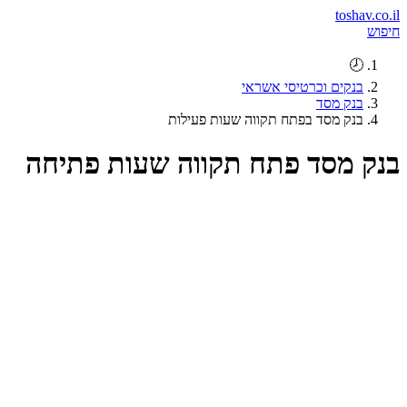
toshav.co.il
חיפוש
🕗
בנקים וכרטיסי אשראי
בנק מסד
בנק מסד בפתח תקווה שעות פעילות
בנק מסד פתח תקווה שעות פתיחה