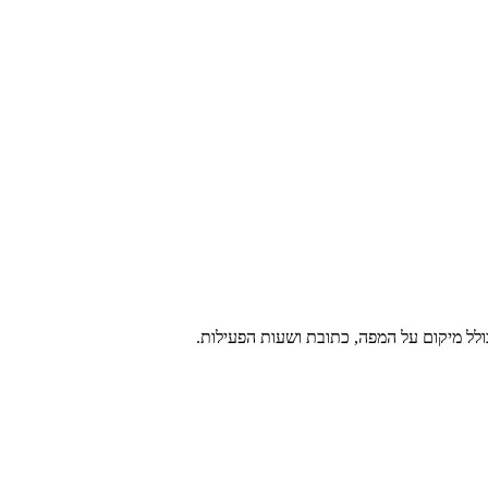
ולל מיקום על המפה, כתובת ושעות הפעילות.