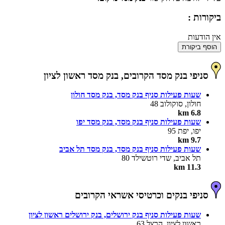
ביקורות :
אין הודעות
הוסף ביקורת
סניפי בנק מסד הקרובים, בנק מסד ראשון לציון
שעות פעילות סניף בנק מסד, בנק מסד חולון
חולון, סוקולוב 48
6.8 km
שעות פעילות סניף בנק מסד, בנק מסד יפו
יפו, יפת 95
9.7 km
שעות פעילות סניף בנק מסד, בנק מסד תל אביב
תל אביב, שדי רוטשילד 80
11.3 km
סניפי בנקים וכרטיסי אשראי הקרובים
שעות פעילות סניף בנק ירושלים, בנק ירושלים ראשון לציון
ראשון לציון, הרצל 63