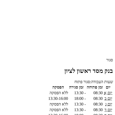
סגור
בנק מסד ראשון לציון
שעות העבודה:
סגור
פתוח
יום
זמן פתיחה
זמן סגירה
הפסקה
יום א
08:30
-
13:30
ללא הפסקה
יום ב
08:30
-
18:00
13:30-16:00
יום ג
08:30
-
13:30
ללא הפסקה
יום ד
08:30
-
13:30
ללא הפסקה