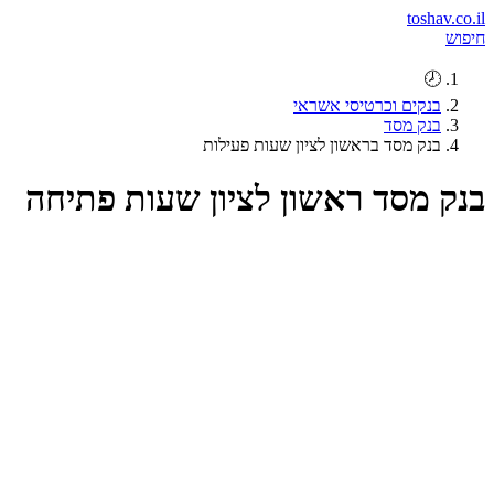
toshav.co.il
חיפוש
🕗
בנקים וכרטיסי אשראי
בנק מסד
בנק מסד בראשון לציון שעות פעילות
בנק מסד ראשון לציון שעות פתיחה