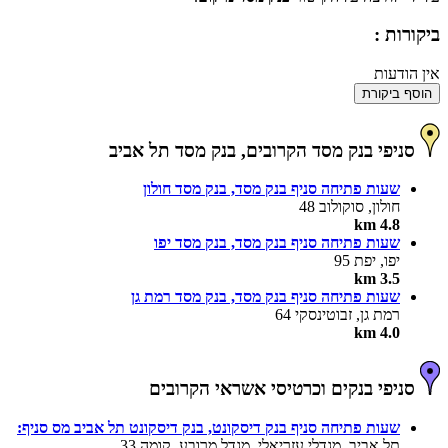
ביקורות :
אין הודעות
הוסף ביקורת
סניפי בנק מסד הקרובים, בנק מסד תל אביב
שעות פתיחה סניף בנק מסד, בנק מסד חולון
חולון, סוקולוב 48
4.8 km
שעות פתיחה סניף בנק מסד, בנק מסד יפו
יפו, יפת 95
3.5 km
שעות פתיחה סניף בנק מסד, בנק מסד רמת גן
רמת גן, זבוטינסקי 64
4.0 km
סניפי בנקים וכרטיסי אשראי הקרובים
שעות פתיחה סניף בנק דיסקונט, בנק דיסקונט תל אביב מס סניף:
תל אביב, מגדלי עזריאלי, מגדל מרובע, קומה 33