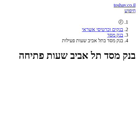
toshav.co.il
חיפוש
🕗
בנקים וכרטיסי אשראי
בנק מסד
בנק מסד בתל אביב שעות פעילות
בנק מסד תל אביב שעות פתיחה