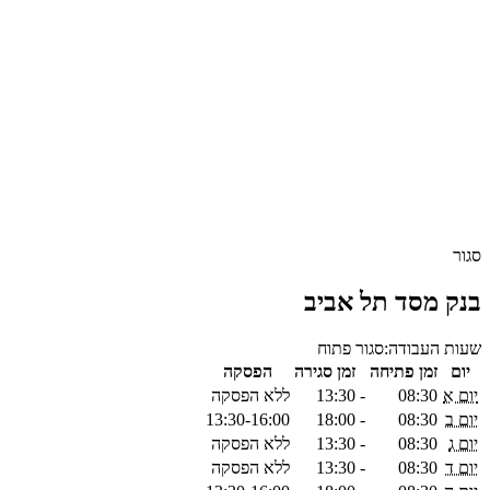
סגור
בנק מסד תל אביב
שעות העבודה:
סגור
פתוח
יום
זמן פתיחה
זמן סגירה
הפסקה
יום א
08:30
-
13:30
ללא הפסקה
יום ב
08:30
-
18:00
13:30-16:00
יום ג
08:30
-
13:30
ללא הפסקה
יום ד
08:30
-
13:30
ללא הפסקה